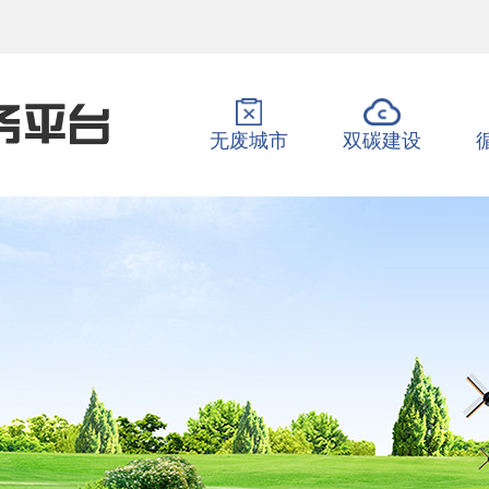
无废城市
双碳建设