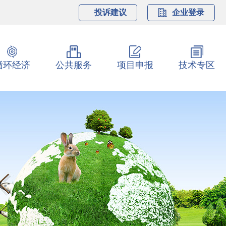
投诉建议
企业登录
循环经济
公共服务
项目申报
技术专区