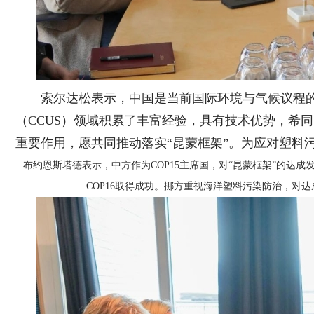
索尔达松表示，中国是当前国际环境与气候议程
（CCUS）领域积累了丰富经验，具有技术优势，希同
重要作用，愿共同推动落实“昆蒙框架”。为应对塑料
布约恩斯塔德表示，中方作为COP15主席国，对“昆蒙框架”的达
COP16取得成功。挪方重视海洋塑料污染防治，对