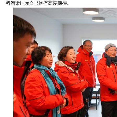
料污染国际文书抱有高度期待。