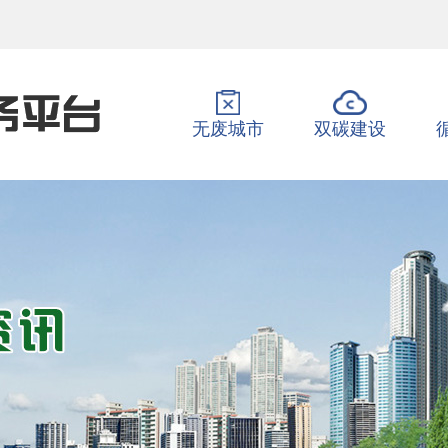
无废城市
双碳建设