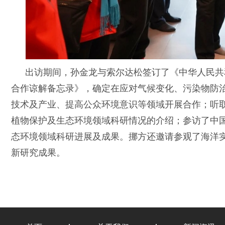
出访期间，孙金龙与索尔达松签订了《中华人民共
合作谅解备忘录》，确定在应对气候变化、污染物防
技术及产业、提高公众环境意识等领域开展合作；听
植物保护及生态环境领域科研情况的介绍；参访了中
态环境领域科研进展及成果。挪方还邀请参观了海洋
新研究成果。