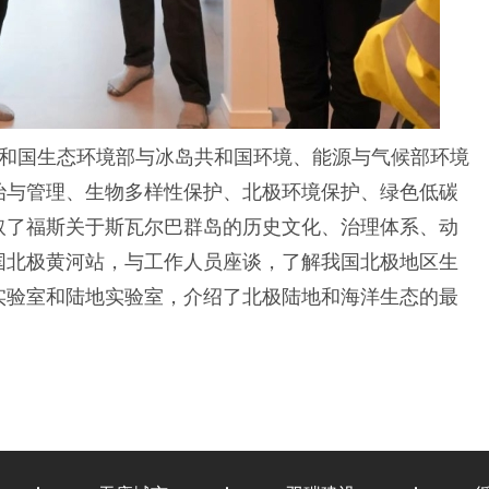
和国生态环境部与冰岛共和国环境、能源与气候部环境
治与管理、生物多样性保护、北极环境保护、绿色低碳
取了福斯关于斯瓦尔巴群岛的历史文化、治理体系、动
国北极黄河站，与工作人员座谈，了解我国北极地区生
实验室和陆地实验室，介绍了北极陆地和海洋生态的最