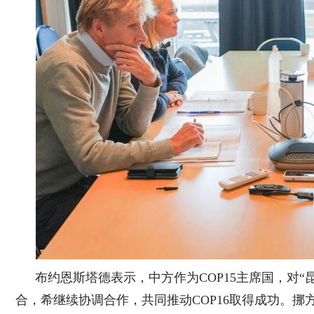
布约恩斯塔德表示，中方作为COP15主席国，对
合，希继续协调合作，共同推动COP16取得成功。