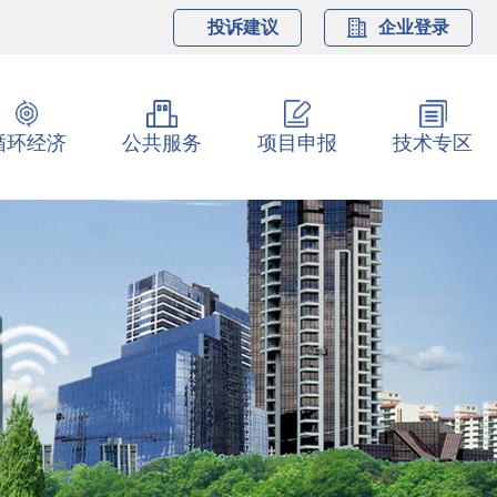
投诉建议
企业登录
循环经济
公共服务
项目申报
技术专区