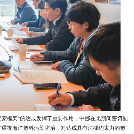
“昆蒙框架”的达成发挥了重要作用，中挪在此期间密切配
挪方重视海洋塑料污染防治，对达成具有法律约束力的塑