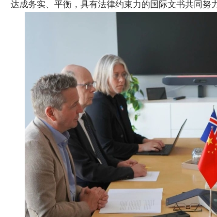
达成务实、平衡，具有法律约束力的国际文书共同努