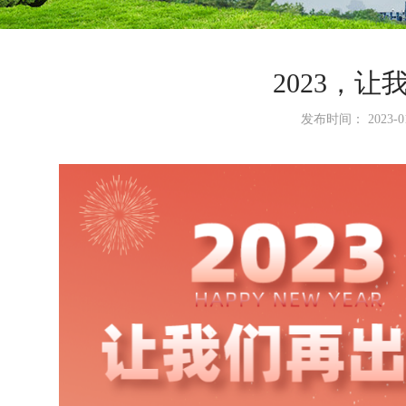
2023，
发布时间： 2023-01