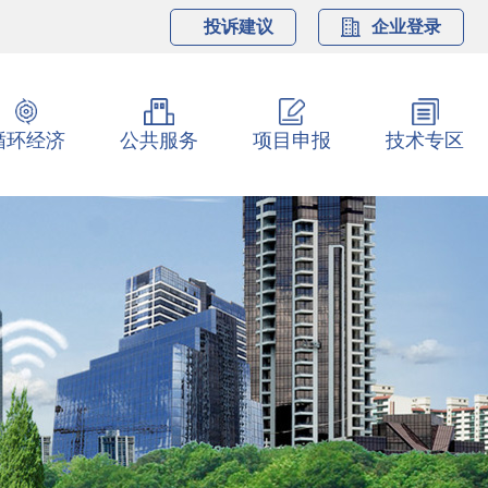
投诉建议
企业登录
循环经济
公共服务
项目申报
技术专区