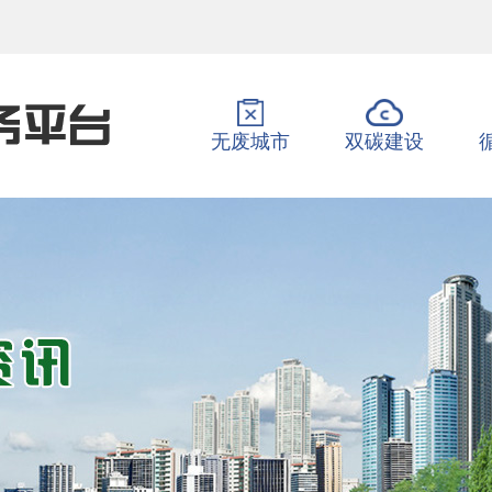
无废城市
双碳建设