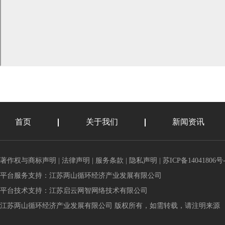
首页
关于我们
新闻资讯
著作权与商标声明
|
法律声明
|
服务条款
|
隐私声明
|
苏ICP备14041806号-
平台服务支持：
江苏两山循环经济产业发展有限公司
平台技术支持：
江苏启云网智网络技术有限公司
江苏两山循环经济产业发展有限公司 版权所有，如需转载，请注明来源