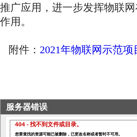
推广应用，进一步发挥物联网
作用。
附件：
2021年物联网示范项目