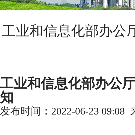
工业和信息化部办公厅
工业和信息化部办公厅
知
发布时间：2022-06-23 09:08