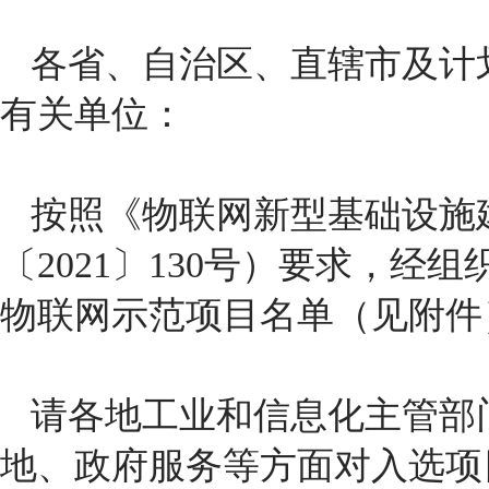
各省、自治区、直辖市及计
有关单位：
按照《物联网新型基础设施建
〔2021〕130号）要求，经
物联网示范项目名单（见附件
请各地工业和信息化主管部
地、政府服务等方面对入选项